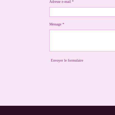
Adresse e-mail *
Message *
Envoyer le formulaire