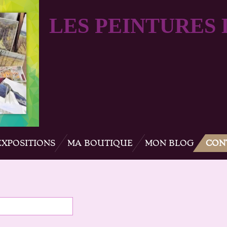
LES PEINTURES
EXPOSITIONS
MA BOUTIQUE
MON BLOG
CON